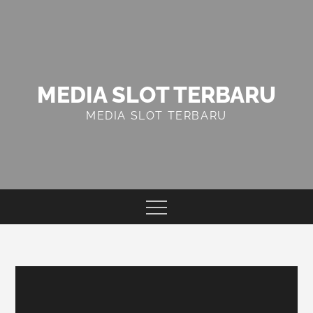
Skip
to
content
MEDIA SLOT TERBARU
MEDIA SLOT TERBARU