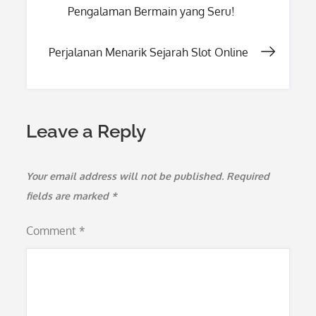
Pengalaman Bermain yang Seru!
navigation
Perjalanan Menarik Sejarah Slot Online
Leave a Reply
Your email address will not be published.
Required
fields are marked
*
Comment
*