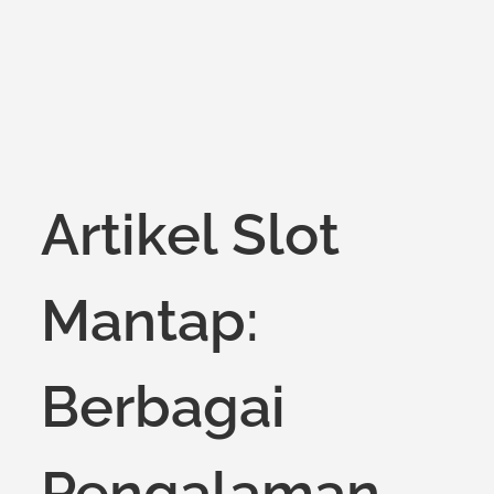
on
Artikel Slot
Mantap:
Berbagai
Pengalaman