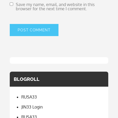
Save my name, email, and website in this
browser for the next time I comment.
BLOGROLL
RUSA33
JIN33 Login
RUSA33