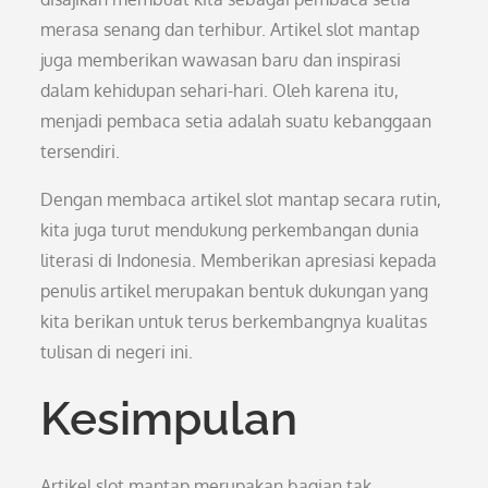
merasa senang dan terhibur. Artikel slot mantap
juga memberikan wawasan baru dan inspirasi
dalam kehidupan sehari-hari. Oleh karena itu,
menjadi pembaca setia adalah suatu kebanggaan
tersendiri.
Dengan membaca artikel slot mantap secara rutin,
kita juga turut mendukung perkembangan dunia
literasi di Indonesia. Memberikan apresiasi kepada
penulis artikel merupakan bentuk dukungan yang
kita berikan untuk terus berkembangnya kualitas
tulisan di negeri ini.
Kesimpulan
Artikel slot mantap merupakan bagian tak