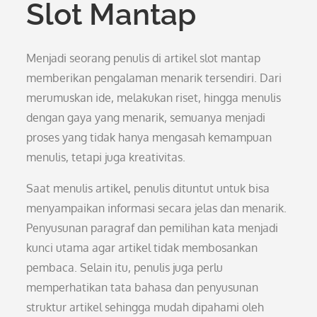
Slot Mantap
Menjadi seorang penulis di artikel slot mantap
memberikan pengalaman menarik tersendiri. Dari
merumuskan ide, melakukan riset, hingga menulis
dengan gaya yang menarik, semuanya menjadi
proses yang tidak hanya mengasah kemampuan
menulis, tetapi juga kreativitas.
Saat menulis artikel, penulis dituntut untuk bisa
menyampaikan informasi secara jelas dan menarik.
Penyusunan paragraf dan pemilihan kata menjadi
kunci utama agar artikel tidak membosankan
pembaca. Selain itu, penulis juga perlu
memperhatikan tata bahasa dan penyusunan
struktur artikel sehingga mudah dipahami oleh