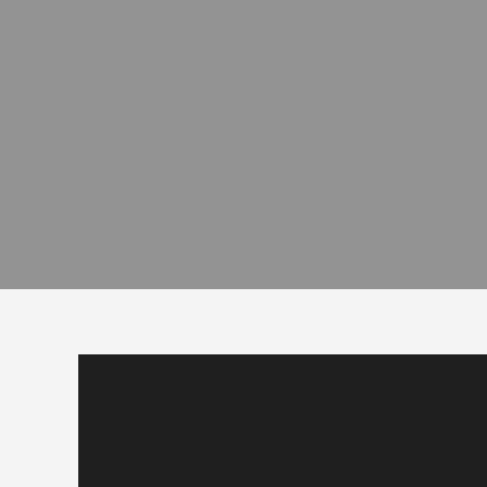
Skip
to
content