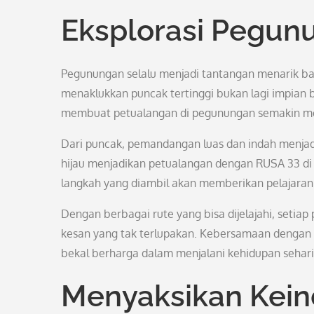
Eksplorasi Pegun
Pegunungan selalu menjadi tantangan menarik ba
menaklukkan puncak tertinggi bukan lagi impian 
membuat petualangan di pegunungan semakin m
Dari puncak, pemandangan luas dan indah menjadi 
hijau menjadikan petualangan dengan RUSA 33 di
langkah yang diambil akan memberikan pelajaran
Dengan berbagai rute yang bisa dijelajahi, set
kesan yang tak terlupakan. Kebersamaan dengan
bekal berharga dalam menjalani kehidupan sehari-
Menyaksikan Kein