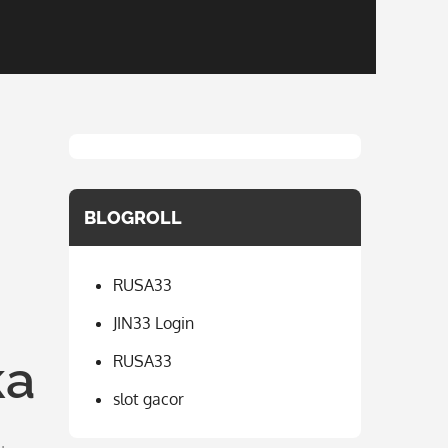
BLOGROLL
RUSA33
JIN33 Login
ka
RUSA33
slot gacor