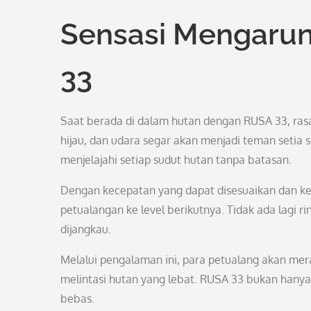
Sensasi Mengaru
33
Saat berada di dalam hutan dengan RUSA 33, rasa
hijau, dan udara segar akan menjadi teman seti
menjelajahi setiap sudut hutan tanpa batasan.
Dengan kecepatan yang dapat disesuaikan dan
petualangan ke level berikutnya. Tidak ada lagi ri
dijangkau.
Melalui pengalaman ini, para petualang akan mer
melintasi hutan yang lebat. RUSA 33 bukan hanya 
bebas.