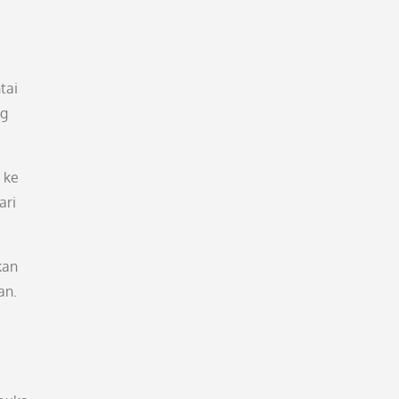
tai
ng
 ke
ari
kan
an.