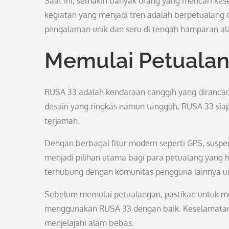
Saat ini, semakin banyak orang yang mencari ke
kegiatan yang menjadi tren adalah berpetualan
pengalaman unik dan seru di tengah hamparan 
Memulai Petuala
RUSA 33 adalah kendaraan canggih yang diranca
desain yang ringkas namun tangguh, RUSA 33 si
terjamah.
Dengan berbagai fitur modern seperti GPS, suspen
menjadi pilihan utama bagi para petualang yang 
terhubung dengan komunitas pengguna lainnya un
Sebelum memulai petualangan, pastikan untuk 
menggunakan RUSA 33 dengan baik. Keselamatan 
menjelajahi alam bebas.