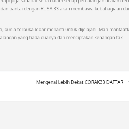
etapi juga sahabat setia dalam setiap petualangan di alam ter
n, dan pantai dengan RUSA 33 akan membawa kebahagiaan da
, dunia terbuka lebar menanti untuk dijelajahi. Mari manfaat
ualangan yang tiada duanya dan menciptakan kenangan tak
Mengenal Lebih Dekat CORAK33 DAFTAR