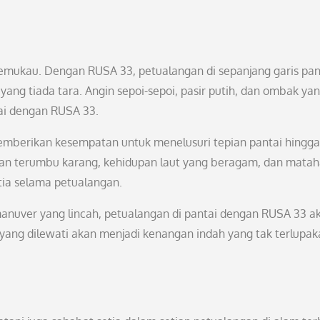
mukau. Dengan RUSA 33, petualangan di sepanjang garis pan
g tiada tara. Angin sepoi-sepoi, pasir putih, dan ombak ya
tai dengan RUSA 33.
emberikan kesempatan untuk menelusuri tepian pantai hingga
han terumbu karang, kehidupan laut yang beragam, dan matah
ia selama petualangan.
nuver yang lincah, petualangan di pantai dengan RUSA 33 a
yang dilewati akan menjadi kenangan indah yang tak terlupak