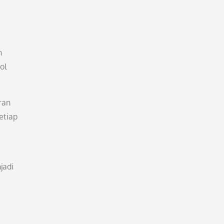
n
ol
ran
etiap
jadi