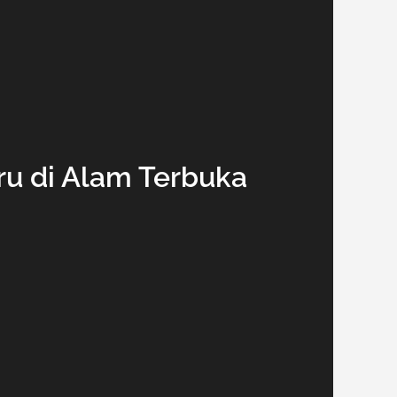
u di Alam Terbuka