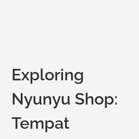
on
Exploring
Nyunyu Shop:
Tempat