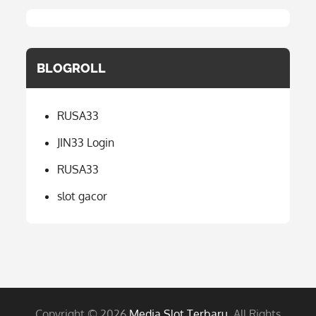
BLOGROLL
RUSA33
JIN33 Login
RUSA33
slot gacor
Copyright © 2026
Media Slot Terbaru
. All Rights