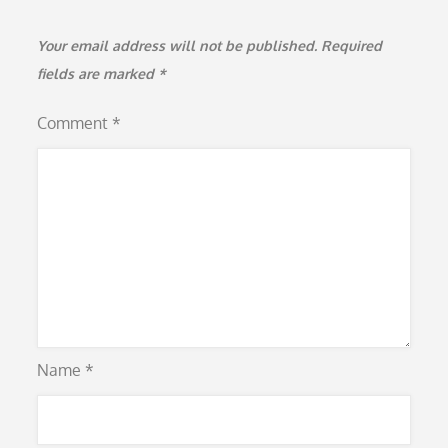
Your email address will not be published.
Required
fields are marked
*
Comment
*
Name
*