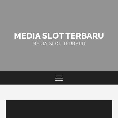
Skip
to
content
MEDIA SLOT TERBARU
MEDIA SLOT TERBARU