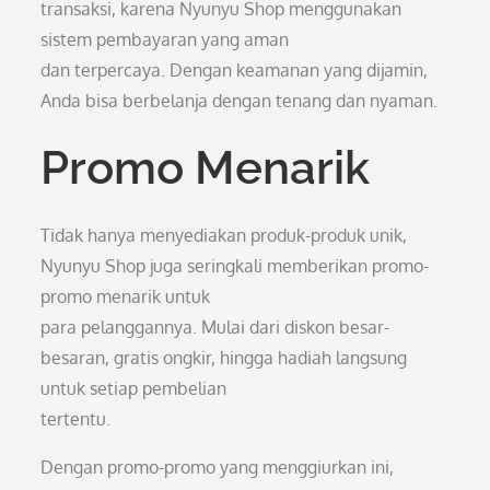
transaksi, karena Nyunyu Shop menggunakan
sistem pembayaran yang aman
dan terpercaya. Dengan keamanan yang dijamin,
Anda bisa berbelanja dengan tenang dan nyaman.
Promo Menarik
Tidak hanya menyediakan produk-produk unik,
Nyunyu Shop juga seringkali memberikan promo-
promo menarik untuk
para pelanggannya. Mulai dari diskon besar-
besaran, gratis ongkir, hingga hadiah langsung
untuk setiap pembelian
tertentu.
Dengan promo-promo yang menggiurkan ini,