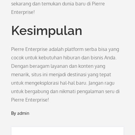
sekarang dan temukan dunia baru di Pierre
Enterprise!
Kesimpulan
Pierre Enterprise adalah platform serba bisa yang
cocok untuk kebutuhan hiburan dan bisnis Anda.
Dengan beragam layanan dan konten yang
menarik, situs ini menjadi destinasi yang tepat
untuk mengeksplorasi hal-hal baru. Jangan ragu
untuk bergabung dan nikmati pengalaman seru di
Pierre Enterprise!
By
admin