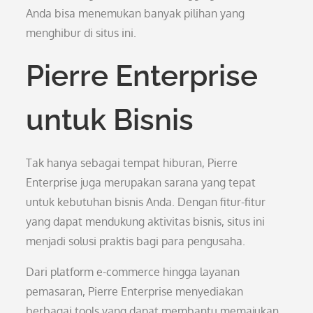
Anda bisa menemukan banyak pilihan yang
menghibur di situs ini.
Pierre Enterprise
untuk Bisnis
Tak hanya sebagai tempat hiburan, Pierre
Enterprise juga merupakan sarana yang tepat
untuk kebutuhan bisnis Anda. Dengan fitur-fitur
yang dapat mendukung aktivitas bisnis, situs ini
menjadi solusi praktis bagi para pengusaha.
Dari platform e-commerce hingga layanan
pemasaran, Pierre Enterprise menyediakan
berbagai tools yang dapat membantu memajukan