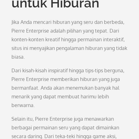
untuk Hiburan
Jika Anda mencari hiburan yang seru dan berbeda,
Pierre Enterprise adalah pilihan yang tepat. Dari
konten-konten kreatif hingga permainan interaktif,
situs ini menyajikan pengalaman hiburan yang tidak
biasa.
Dari kisah-kisah inspiratif hingga tips-tips berguna,
Pierre Enterprise memberikan hiburan yang juga
bermanfaat. Anda akan menemukan banyak hal
menarik yang dapat membuat harimu lebih
berwarna.
Selain itu, Pierre Enterprise juga menawarkan
berbagai permainan seru yang dapat dimainkan
secara daring. Dari teka-teki hingga game aksi,