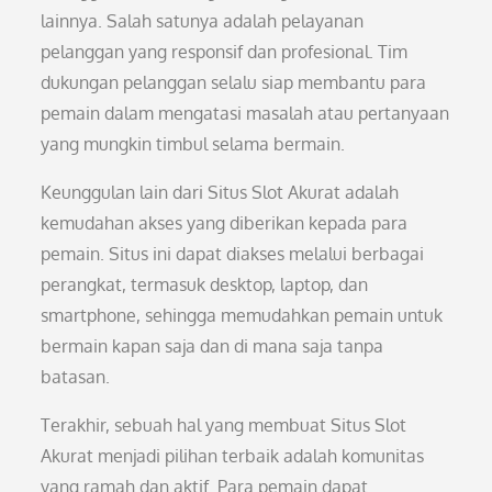
lainnya. Salah satunya adalah pelayanan
pelanggan yang responsif dan profesional. Tim
dukungan pelanggan selalu siap membantu para
pemain dalam mengatasi masalah atau pertanyaan
yang mungkin timbul selama bermain.
Keunggulan lain dari Situs Slot Akurat adalah
kemudahan akses yang diberikan kepada para
pemain. Situs ini dapat diakses melalui berbagai
perangkat, termasuk desktop, laptop, dan
smartphone, sehingga memudahkan pemain untuk
bermain kapan saja dan di mana saja tanpa
batasan.
Terakhir, sebuah hal yang membuat Situs Slot
Akurat menjadi pilihan terbaik adalah komunitas
yang ramah dan aktif. Para pemain dapat