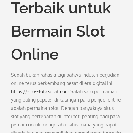
Terbaik untuk
Bermain Slot
Online
Sudah bukan rahasia lagi bahwa industri perjudian
online terus berkembang pesat di era digital ini.
https://situsslotakurat.com
Salah satu permainan
yang paling populer di kalangan para penjudi online
adalah permainan slot. Dengan banyaknya situs
slot yang bertebaran di internet, penting bagi para
pemain untuk mengetahui situs mana yang dapat