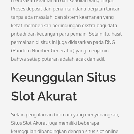
merasakan keamanan dan keadilan yang tinggi.
Proses deposit dan penarikan dana berjalan lancar
tanpa ada masalah, dan sistem keamanan yang
ketat memberikan perlindungan ekstra bagi data
pribadi dan keuangan para pemain. Selain itu, hasil
permainan di situs ini juga didasarkan pada RNG
(Random Number Generator) yang menjamin
bahwa setiap putaran adalah acak dan adil.
Keunggulan Situs
Slot Akurat
Selain pengalaman bermain yang menyenangkan,
Situs Slot Akurat juga memiliki beberapa
keunggulan dibandingkan dengan situs slot online