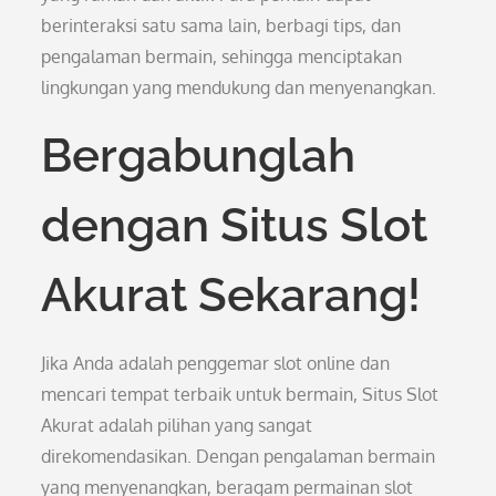
berinteraksi satu sama lain, berbagi tips, dan
pengalaman bermain, sehingga menciptakan
lingkungan yang mendukung dan menyenangkan.
Bergabunglah
dengan Situs Slot
Akurat Sekarang!
Jika Anda adalah penggemar slot online dan
mencari tempat terbaik untuk bermain, Situs Slot
Akurat adalah pilihan yang sangat
direkomendasikan. Dengan pengalaman bermain
yang menyenangkan, beragam permainan slot