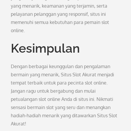
yang menarik, keamanan yang terjamin, serta
pelayanan pelanggan yang responsif, situs ini
memenuhi semua kebutuhan para pemain slot
online.
Kesimpulan
Dengan berbagai keunggulan dan pengalaman
bermain yang menarik, Situs Slot Akurat menjadi
tempat terbaik untuk para pecinta slot online.
Jangan ragu untuk bergabung dan mulai
petualangan slot online Anda di situs ini. Nikmati
sensasi bermain slot yang seru dan menangkan
hadiah-hadiah menarik yang ditawarkan Situs Slot
Akurat!