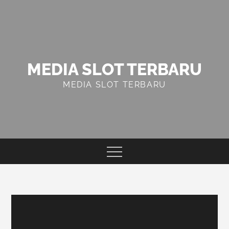
Skip
to
content
MEDIA SLOT TERBARU
MEDIA SLOT TERBARU