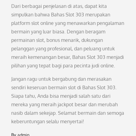
Dari berbagai penjelasan di atas, dapat kita
simpulkan bahwa Bahas Slot 303 merupakan
platform slot online yang menawarkan pengalaman
bermain yang luar biasa. Dengan beragam
permainan slot, bonus menarik, dukungan
pelanggan yang profesional, dan peluang untuk
meraih kemenangan besar, Bahas Slot 303 menjadi
pilihan yang tepat bagi para pecinta judi online.
Jangan ragu untuk bergabung dan merasakan
sendiri keseruan bermain slot di Bahas Slot 303.
Siapa tahu, Anda bisa menjadi salah satu dari
mereka yang meraih jackpot besar dan merubah
nasib dalam sekejap. Selamat bermain dan semoga
keberuntungan selalu menyertai!
By
admin