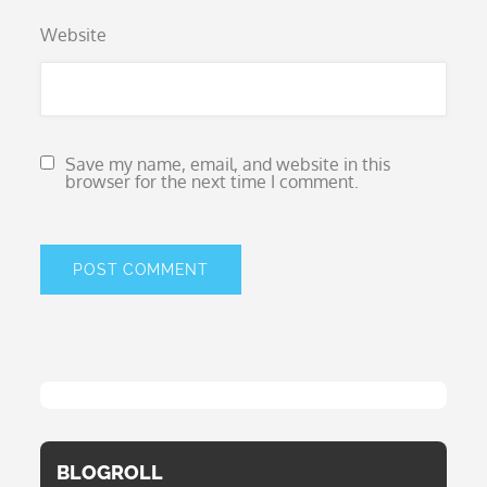
Website
Save my name, email, and website in this
browser for the next time I comment.
BLOGROLL