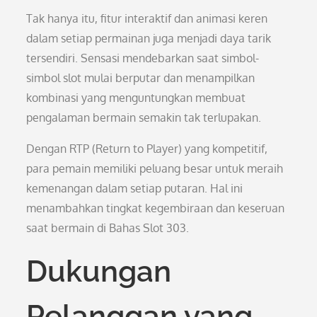
Tak hanya itu, fitur interaktif dan animasi keren
dalam setiap permainan juga menjadi daya tarik
tersendiri. Sensasi mendebarkan saat simbol-
simbol slot mulai berputar dan menampilkan
kombinasi yang menguntungkan membuat
pengalaman bermain semakin tak terlupakan.
Dengan RTP (Return to Player) yang kompetitif,
para pemain memiliki peluang besar untuk meraih
kemenangan dalam setiap putaran. Hal ini
menambahkan tingkat kegembiraan dan keseruan
saat bermain di Bahas Slot 303.
Dukungan
Pelanggan yang