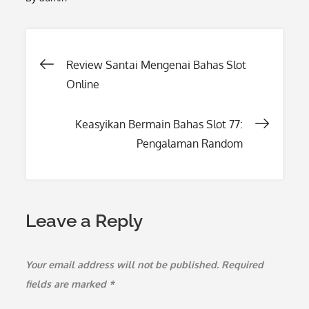
Post
Review Santai Mengenai Bahas Slot
Online
navigation
Keasyikan Bermain Bahas Slot 77:
Pengalaman Random
Leave a Reply
Your email address will not be published.
Required
fields are marked
*