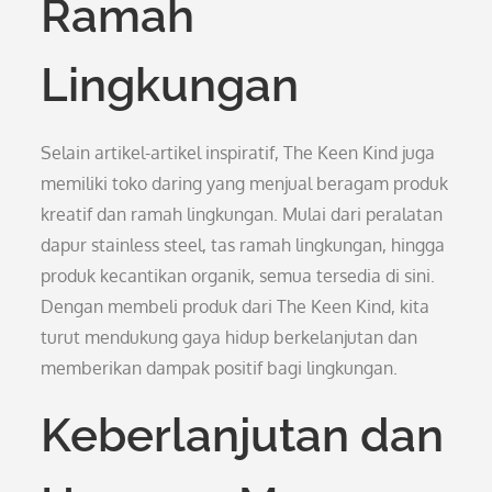
Ramah
Lingkungan
Selain artikel-artikel inspiratif, The Keen Kind juga
memiliki toko daring yang menjual beragam produk
kreatif dan ramah lingkungan. Mulai dari peralatan
dapur stainless steel, tas ramah lingkungan, hingga
produk kecantikan organik, semua tersedia di sini.
Dengan membeli produk dari The Keen Kind, kita
turut mendukung gaya hidup berkelanjutan dan
memberikan dampak positif bagi lingkungan.
Keberlanjutan dan