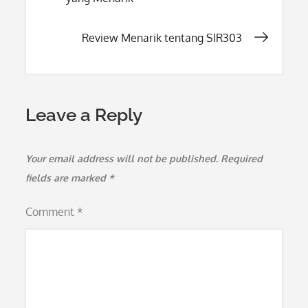
navigation
Review Menarik tentang SIR303
Leave a Reply
Your email address will not be published.
Required
fields are marked
*
Comment
*