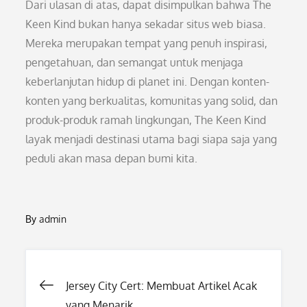
Dari ulasan di atas, dapat disimpulkan bahwa The
Keen Kind bukan hanya sekadar situs web biasa.
Mereka merupakan tempat yang penuh inspirasi,
pengetahuan, dan semangat untuk menjaga
keberlanjutan hidup di planet ini. Dengan konten-
konten yang berkualitas, komunitas yang solid, dan
produk-produk ramah lingkungan, The Keen Kind
layak menjadi destinasi utama bagi siapa saja yang
peduli akan masa depan bumi kita.
By
admin
Post
Jersey City Cert: Membuat Artikel Acak
yang Menarik