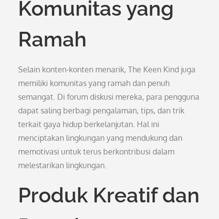
Komunitas yang
Ramah
Selain konten-konten menarik, The Keen Kind juga
memiliki komunitas yang ramah dan penuh
semangat. Di forum diskusi mereka, para pengguna
dapat saling berbagi pengalaman, tips, dan trik
terkait gaya hidup berkelanjutan. Hal ini
menciptakan lingkungan yang mendukung dan
memotivasi untuk terus berkontribusi dalam
melestarikan lingkungan.
Produk Kreatif dan