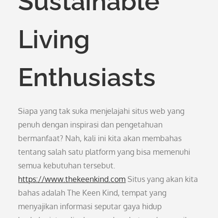
Sustainable
Living
Enthusiasts
Siapa yang tak suka menjelajahi situs web yang
penuh dengan inspirasi dan pengetahuan
bermanfaat? Nah, kali ini kita akan membahas
tentang salah satu platform yang bisa memenuhi
semua kebutuhan tersebut.
https://www.thekeenkind.com
Situs yang akan kita
bahas adalah The Keen Kind, tempat yang
menyajikan informasi seputar gaya hidup