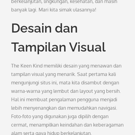
berkelanjutan, lingkungan, kesehatan, dan masih
banyak lagi. Mari kita simak ulasannya!
Desain dan
Tampilan Visual
The Keen Kind memiliki desain yang menawan dan
tampilan visual yang menarik. Saat pertama kali
mengunjungi situs ini, mata kita disambut dengan
warna-warna yang lembut dan layout yang bersih.
Hal ini membuat pengalaman pengguna menjadi
lebih menyenangkan dan memudahkan navigasi.
Foto-foto yang digunakan juga dipilih dengan
cermat, menampilkan keindahan dan keberagaman
alam serta gaya hidup berkelanjutan.