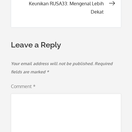
navigation
Keunikan RUSA33: Mengenal Lebih
Dekat
Leave a Reply
Your email address will not be published.
Required
fields are marked
*
Comment
*