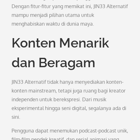
Dengan fitur-fitur yang memikat ini, JIN33 Alternatif
mampu menjadi pilihan utama untuk
menghabiskan waktu di dunia maya.
Konten Menarik
dan Beragam
JIN33 Alternatif tidak hanya menyediakan konten-
konten mainstream, tetapi juga ruang bagi kreator
independen untuk berekspresi. Dari musik
eksperimental hingga seni digital, segalanya ada di
sini.
Pengguna dapat menemukan podcast-podcast unik,
film-film pendek kreatif, dan serial animasi yang