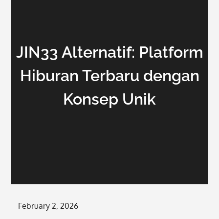
JIN33 Alternatif: Platform
Hiburan Terbaru dengan
Konsep Unik
Posted
February 2, 2026