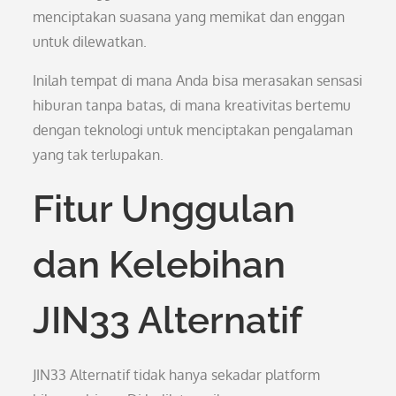
menciptakan suasana yang memikat dan enggan
untuk dilewatkan.
Inilah tempat di mana Anda bisa merasakan sensasi
hiburan tanpa batas, di mana kreativitas bertemu
dengan teknologi untuk menciptakan pengalaman
yang tak terlupakan.
Fitur Unggulan
dan Kelebihan
JIN33 Alternatif
JIN33 Alternatif tidak hanya sekadar platform