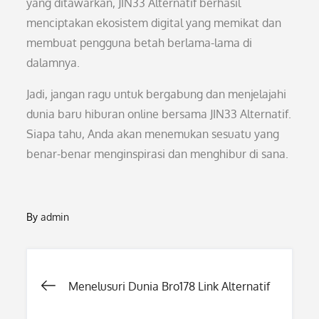
yang ditawarkan, JIN33 Alternatif berhasil
menciptakan ekosistem digital yang memikat dan
membuat pengguna betah berlama-lama di
dalamnya.
Jadi, jangan ragu untuk bergabung dan menjelajahi
dunia baru hiburan online bersama JIN33 Alternatif.
Siapa tahu, Anda akan menemukan sesuatu yang
benar-benar menginspirasi dan menghibur di sana.
By
admin
Post
Menelusuri Dunia Bro178 Link Alternatif