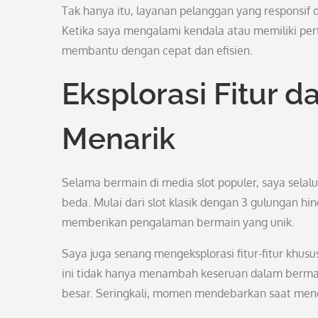
Tak hanya itu, layanan pelanggan yang responsif 
Ketika saya mengalami kendala atau memiliki per
membantu dengan cepat dan efisien.
Eksplorasi Fitur d
Menarik
Selama bermain di media slot populer, saya sela
beda. Mulai dari slot klasik dengan 3 gulungan hi
memberikan pengalaman bermain yang unik.
Saya juga senang mengeksplorasi fitur-fitur khusus 
ini tidak hanya menambah keseruan dalam berma
besar. Seringkali, momen mendebarkan saat men