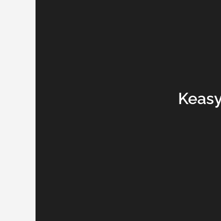
Keasy