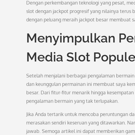
Dengan perkembangan teknologi yang pesat, media
slot dengan jackpot progresif yang nilainya terus
dengan peluang meraih jackpot besar membuat say
Menyimpulkan Pe
Media Slot Popule
Setelah menjalani berbagai pengalaman bermain 
dan keunggulan permainan ini membuat saya kem
besar. Dari fitur-fitur menarik hingga kesempa
pengalaman bermain yang tak terlupakan.
Jika Anda tertarik untuk mencoba peruntungan da
merasakan sendiri keseruan yang ditawarkan. Na
jawab. Semoga artikel ini dapat memberikan gam