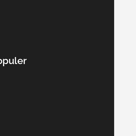
opuler