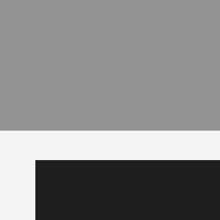
Skip
to
content