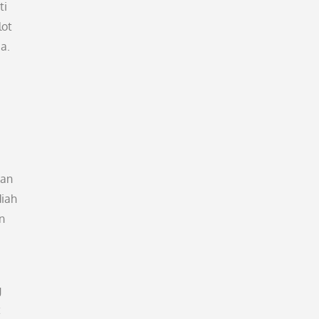
ti
lot
a.
kan
diah
n
g
t