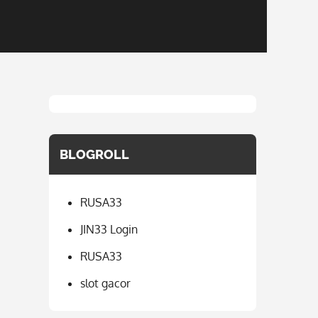
BLOGROLL
RUSA33
JIN33 Login
RUSA33
slot gacor