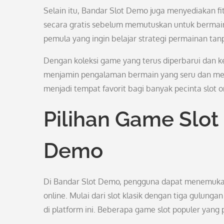
Selain itu, Bandar Slot Demo juga menyediakan
secara gratis sebelum memutuskan untuk bermain
pemula yang ingin belajar strategi permainan tan
Dengan koleksi game yang terus diperbarui dan 
menjamin pengalaman bermain yang seru dan mend
menjadi tempat favorit bagi banyak pecinta slot o
Pilihan Game Slot
Demo
Di Bandar Slot Demo, pengguna dapat menemukan b
online. Mulai dari slot klasik dengan tiga gulung
di platform ini. Beberapa game slot populer yang 