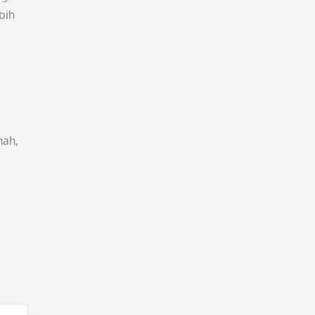
bih
mah,