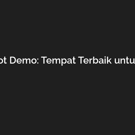
t Demo: Tempat Terbaik untuk