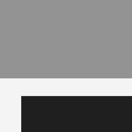
Skip
to
content