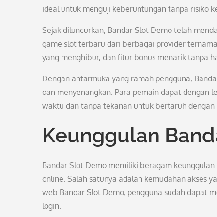
ideal untuk menguji keberuntungan tanpa risiko 
Sejak diluncurkan, Bandar Slot Demo telah mend
game slot terbaru dari berbagai provider ternam
yang menghibur, dan fitur bonus menarik tanpa 
Dengan antarmuka yang ramah pengguna, Bandar 
dan menyenangkan. Para pemain dapat dengan lel
waktu dan tanpa tekanan untuk bertaruh dengan
Keunggulan Band
Bandar Slot Demo memiliki beragam keunggulan 
online. Salah satunya adalah kemudahan akses y
web Bandar Slot Demo, pengguna sudah dapat men
login.