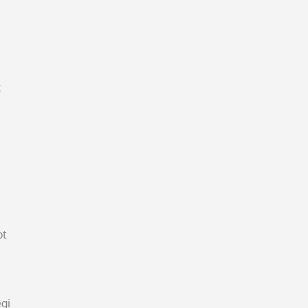
k
ot
gi