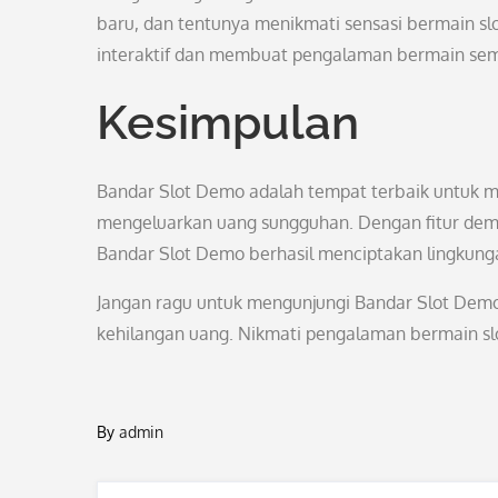
baru, dan tentunya menikmati sensasi bermain sl
interaktif dan membuat pengalaman bermain sem
Kesimpulan
Bandar Slot Demo adalah tempat terbaik untuk me
mengeluarkan uang sungguhan. Dengan fitur dem
Bandar Slot Demo berhasil menciptakan lingkung
Jangan ragu untuk mengunjungi Bandar Slot Demo
kehilangan uang. Nikmati pengalaman bermain sl
By
admin