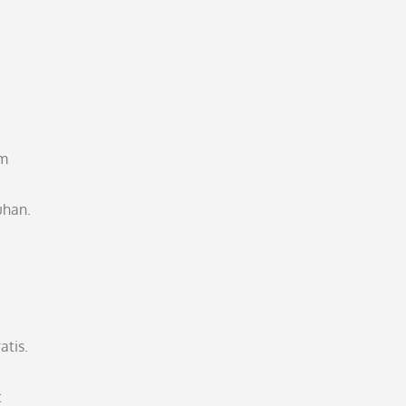
rm
uhan.
atis.
t