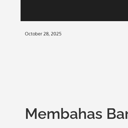
Posted
October 28, 2025
on
Membahas Ban