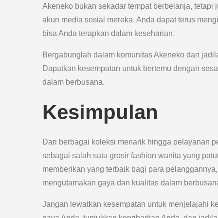
Akeneko bukan sekadar tempat berbelanja, tetapi 
akun media sosial mereka, Anda dapat terus mengik
bisa Anda terapkan dalam keseharian.
Bergabunglah dalam komunitas Akeneko dan jadila
Dapatkan kesempatan untuk bertemu dengan sesama
dalam berbusana.
Kesimpulan
Dari berbagai koleksi menarik hingga pelayanan 
sebagai salah satu grosir fashion wanita yang patu
memberikan yang terbaik bagi para pelanggannya,
mengutamakan gaya dan kualitas dalam berbusan
Jangan lewatkan kesempatan untuk menjelajahi k
gaya Anda, tunjukkan kepribadian Anda, dan jadila