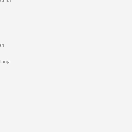
 Anda
ah
lanja
o