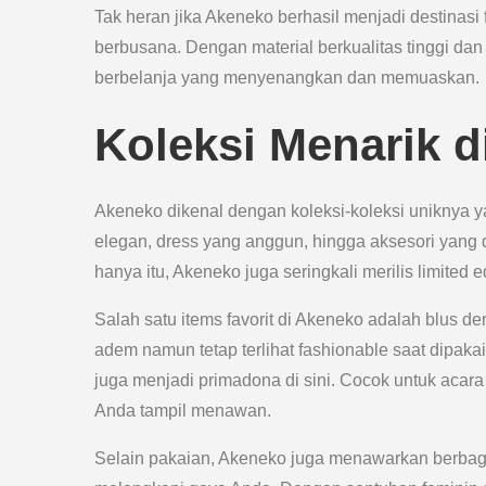
Tak heran jika Akeneko berhasil menjadi destinas
berbusana. Dengan material berkualitas tinggi d
berbelanja yang menyenangkan dan memuaskan.
Koleksi Menarik 
Akeneko dikenal dengan koleksi-koleksi uniknya yan
elegan, dress yang anggun, hingga aksesori yang 
hanya itu, Akeneko juga seringkali merilis limited 
Salah satu items favorit di Akeneko adalah blus den
adem namun tetap terlihat fashionable saat dipakai
juga menjadi primadona di sini. Cocok untuk acar
Anda tampil menawan.
Selain pakaian, Akeneko juga menawarkan berbagai