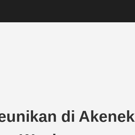
unikan di Akene