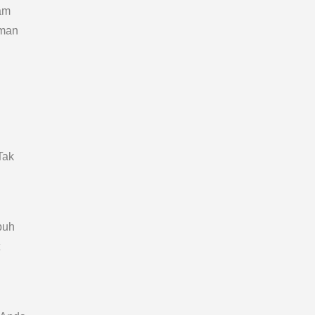
lam
aman
Tak
buh