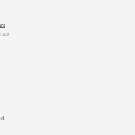
com
 akan
el,