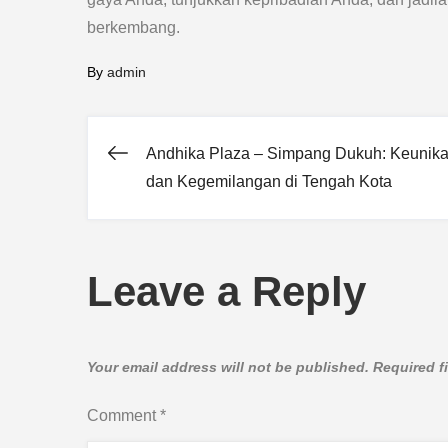
berkembang.
By
admin
Andhika Plaza – Simpang Dukuh: Keunik
Post
dan Kegemilangan di Tengah Kota
navigation
Leave a Reply
Your email address will not be published.
Required f
Comment
*