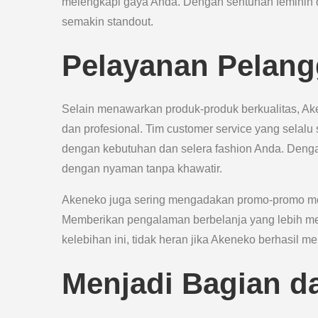
melengkapi gaya Anda. Dengan sentuhan feminin 
semakin standout.
Pelayanan Pelan
Selain menawarkan produk-produk berkualitas, A
dan profesional. Tim customer service yang sela
dengan kebutuhan dan selera fashion Anda. Deng
dengan nyaman tanpa khawatir.
Akeneko juga sering mengadakan promo-promo mena
Memberikan pengalaman berbelanja yang lebih m
kelebihan ini, tidak heran jika Akeneko berhasil 
Menjadi Bagian d