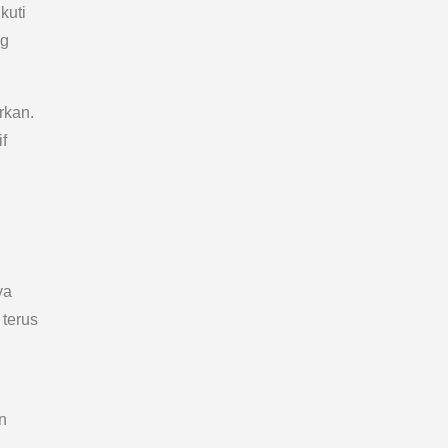
kuti
ng
rkan.
f
ya
 terus
n