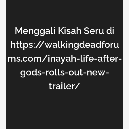
Menggali Kisah Seru di
https://walkingdeadforu
ms.com/inayah-life-after-
gods-rolls-out-new-
trailer/