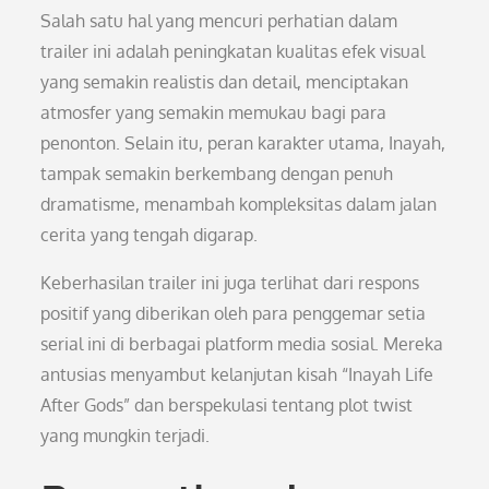
Salah satu hal yang mencuri perhatian dalam
trailer ini adalah peningkatan kualitas efek visual
yang semakin realistis dan detail, menciptakan
atmosfer yang semakin memukau bagi para
penonton. Selain itu, peran karakter utama, Inayah,
tampak semakin berkembang dengan penuh
dramatisme, menambah kompleksitas dalam jalan
cerita yang tengah digarap.
Keberhasilan trailer ini juga terlihat dari respons
positif yang diberikan oleh para penggemar setia
serial ini di berbagai platform media sosial. Mereka
antusias menyambut kelanjutan kisah “Inayah Life
After Gods” dan berspekulasi tentang plot twist
yang mungkin terjadi.