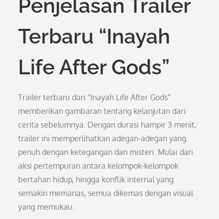
Penjelasan Trailer
Terbaru “Inayah
Life After Gods”
Trailer terbaru dari “Inayah Life After Gods”
memberikan gambaran tentang kelanjutan dari
cerita sebelumnya. Dengan durasi hampir 3 menit,
trailer ini memperlihatkan adegan-adegan yang
penuh dengan ketegangan dan misteri. Mulai dari
aksi pertempuran antara kelompok-kelompok
bertahan hidup, hingga konflik internal yang
semakin memanas, semua dikemas dengan visual
yang memukau.