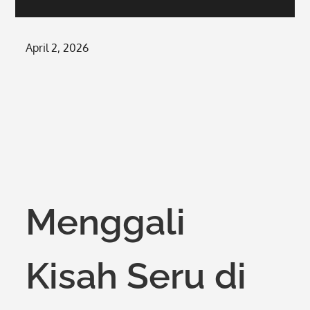
Posted
April 2, 2026
on
Menggali
Kisah Seru di