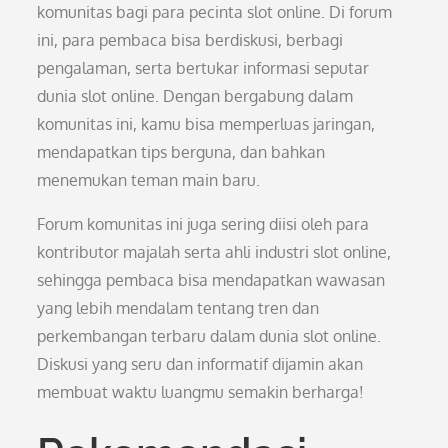
komunitas bagi para pecinta slot online. Di forum
ini, para pembaca bisa berdiskusi, berbagi
pengalaman, serta bertukar informasi seputar
dunia slot online. Dengan bergabung dalam
komunitas ini, kamu bisa memperluas jaringan,
mendapatkan tips berguna, dan bahkan
menemukan teman main baru.
Forum komunitas ini juga sering diisi oleh para
kontributor majalah serta ahli industri slot online,
sehingga pembaca bisa mendapatkan wawasan
yang lebih mendalam tentang tren dan
perkembangan terbaru dalam dunia slot online.
Diskusi yang seru dan informatif dijamin akan
membuat waktu luangmu semakin berharga!