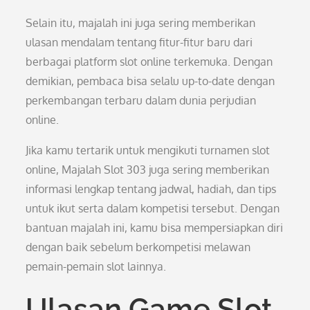
Selain itu, majalah ini juga sering memberikan
ulasan mendalam tentang fitur-fitur baru dari
berbagai platform slot online terkemuka. Dengan
demikian, pembaca bisa selalu up-to-date dengan
perkembangan terbaru dalam dunia perjudian
online.
Jika kamu tertarik untuk mengikuti turnamen slot
online, Majalah Slot 303 juga sering memberikan
informasi lengkap tentang jadwal, hadiah, dan tips
untuk ikut serta dalam kompetisi tersebut. Dengan
bantuan majalah ini, kamu bisa mempersiapkan diri
dengan baik sebelum berkompetisi melawan
pemain-pemain slot lainnya.
Ulasan Game Slot