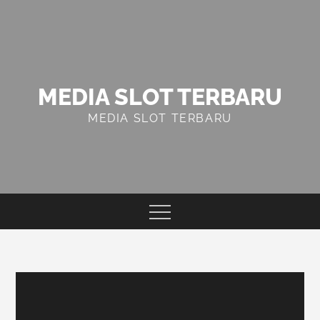
Skip
to
content
MEDIA SLOT TERBARU
MEDIA SLOT TERBARU