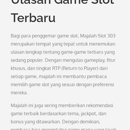
Terbaru
Bagi para penggemar game slot, Majalah Slot 303
merupakan tempat yang tepat untuk menemukan
ulasan lengkap tentang game-game terbaru yang
sedang populer. Dengan mengulas gameplay, fitur
khusus, dan tingkat RTP (Return to Player) dari
setiap game, majalah ini membantu pembaca
memilih game slot yang sesuai dengan preferensi
mereka.
Majalah ini juga sering memberikan rekomendasi
game terbaik berdasarkan tema, jackpot, dan
bonus yang ditawarkan. Dengan demikian,
pembaca bisa mengetahui game mana yang layak