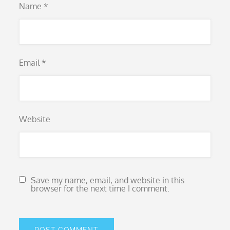
Name
*
Email
*
Website
Save my name, email, and website in this
browser for the next time I comment.