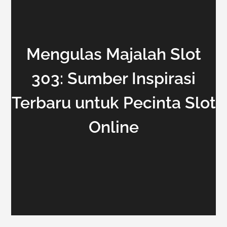
Mengulas Majalah Slot
303: Sumber Inspirasi
Terbaru untuk Pecinta Slot
Online