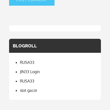
BLOGROLL
RUSA33
JIN33 Login
RUSA33
slot gacor