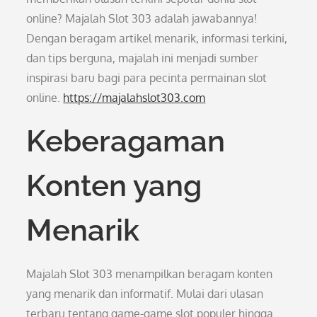
online? Majalah Slot 303 adalah jawabannya!
Dengan beragam artikel menarik, informasi terkini,
dan tips berguna, majalah ini menjadi sumber
inspirasi baru bagi para pecinta permainan slot
online.
https://majalahslot303.com
Keberagaman
Konten yang
Menarik
Majalah Slot 303 menampilkan beragam konten
yang menarik dan informatif. Mulai dari ulasan
terbaru tentang game-game slot populer hingga