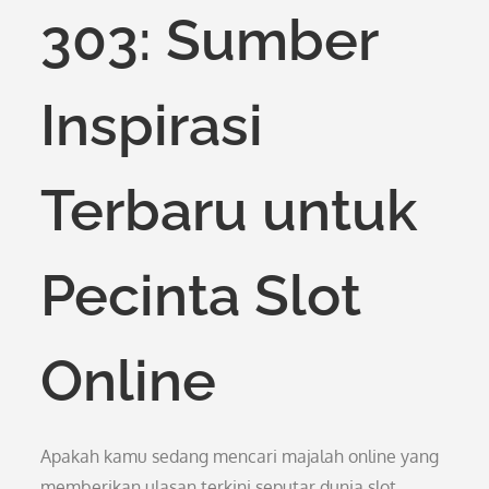
303: Sumber
Inspirasi
Terbaru untuk
Pecinta Slot
Online
Apakah kamu sedang mencari majalah online yang
memberikan ulasan terkini seputar dunia slot