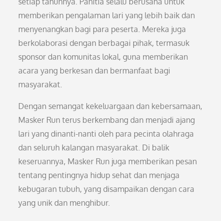
setiap tahunnya. Panitia selalu berusaha untuk
memberikan pengalaman lari yang lebih baik dan
menyenangkan bagi para peserta. Mereka juga
berkolaborasi dengan berbagai pihak, termasuk
sponsor dan komunitas lokal, guna memberikan
acara yang berkesan dan bermanfaat bagi
masyarakat.
Dengan semangat kekeluargaan dan kebersamaan,
Masker Run terus berkembang dan menjadi ajang
lari yang dinanti-nanti oleh para pecinta olahraga
dan seluruh kalangan masyarakat. Di balik
keseruannya, Masker Run juga memberikan pesan
tentang pentingnya hidup sehat dan menjaga
kebugaran tubuh, yang disampaikan dengan cara
yang unik dan menghibur.