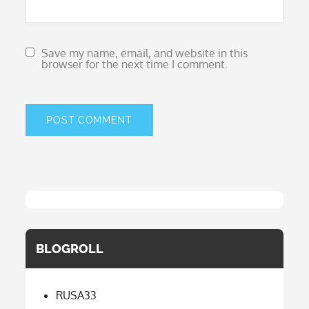
Save my name, email, and website in this
browser for the next time I comment.
BLOGROLL
RUSA33