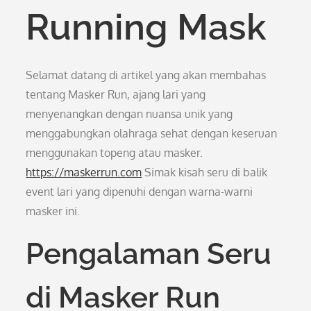
Running Mask
Selamat datang di artikel yang akan membahas
tentang Masker Run, ajang lari yang
menyenangkan dengan nuansa unik yang
menggabungkan olahraga sehat dengan keseruan
menggunakan topeng atau masker.
https://maskerrun.com
Simak kisah seru di balik
event lari yang dipenuhi dengan warna-warni
masker ini.
Pengalaman Seru
di Masker Run