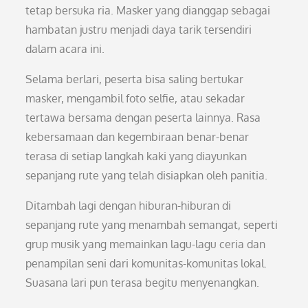
tetap bersuka ria. Masker yang dianggap sebagai
hambatan justru menjadi daya tarik tersendiri
dalam acara ini.
Selama berlari, peserta bisa saling bertukar
masker, mengambil foto selfie, atau sekadar
tertawa bersama dengan peserta lainnya. Rasa
kebersamaan dan kegembiraan benar-benar
terasa di setiap langkah kaki yang diayunkan
sepanjang rute yang telah disiapkan oleh panitia.
Ditambah lagi dengan hiburan-hiburan di
sepanjang rute yang menambah semangat, seperti
grup musik yang memainkan lagu-lagu ceria dan
penampilan seni dari komunitas-komunitas lokal.
Suasana lari pun terasa begitu menyenangkan.