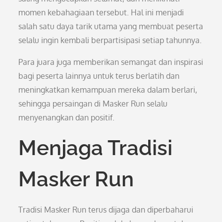
momen kebahagiaan tersebut. Hal ini menjadi
salah satu daya tarik utama yang membuat peserta
selalu ingin kembali berpartisipasi setiap tahunnya.
Para juara juga memberikan semangat dan inspirasi
bagi peserta lainnya untuk terus berlatih dan
meningkatkan kemampuan mereka dalam berlari,
sehingga persaingan di Masker Run selalu
menyenangkan dan positif.
Menjaga Tradisi
Masker Run
Tradisi Masker Run terus dijaga dan diperbaharui