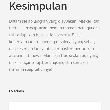
Kesimpulan
Dalam setiap langkah yang diayunkan, Masker Run
berhasil menciptakan momen-momen bahagia dan
tak terlupakan bagi setiap peserta. Rasa
kebersamaan, semangat persaingan yang sehat,
dan keseruan lari sambil bermasker menjadikan
acara ini istimewa. Mari jaga tradisi olahraga yang
unik ini agar tetap berlangsung dan semakin
meriah setiap tahunnya!
By
admin