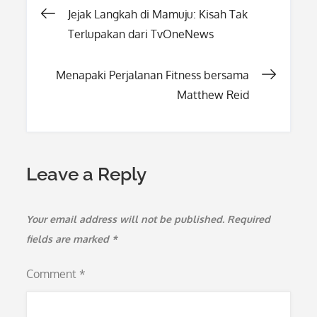
Post
Jejak Langkah di Mamuju: Kisah Tak
Terlupakan dari TvOneNews
navigation
Menapaki Perjalanan Fitness bersama
Matthew Reid
Leave a Reply
Your email address will not be published.
Required
fields are marked
*
Comment
*