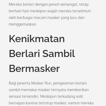
Mereka berlari dengan penuh semangat, tetap
berhati-hati meskipun wajah mereka terselimuti
oleh berbagai macam masker yang lucu dan
menggemaskan.
Kenikmatan
Berlari Sambil
Bermasker
Bagi peserta Masker Run, pengalaman berlari
sambil memakai masker ternyata memberikan
sensasi tersendiri. Meskipun terkadang sulit
bernapas karena tertutup masker, namun mereka