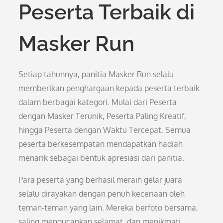
Peserta Terbaik di
Masker Run
Setiap tahunnya, panitia Masker Run selalu
memberikan penghargaan kepada peserta terbaik
dalam berbagai kategori. Mulai dari Peserta
dengan Masker Terunik, Peserta Paling Kreatif,
hingga Peserta dengan Waktu Tercepat. Semua
peserta berkesempatan mendapatkan hadiah
menarik sebagai bentuk apresiasi dari panitia.
Para peserta yang berhasil meraih gelar juara
selalu dirayakan dengan penuh keceriaan oleh
teman-teman yang lain. Mereka berfoto bersama,
saling mengucapkan selamat, dan menikmati