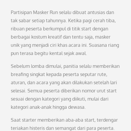
Partisipan Masker Run selalu dibuat antusias dan
tak sabar setiap tahunnya. Ketika pagi cerah tiba,
ribuan peserta berkumpul di titik start dengan
berbagai kostum kreatif dan tentu saja, masker
unik yang menjadi ciri khas acara ini. Suasana riang
pun terasa begitu kental sejak awal.
Sebelum lomba dimulai, panitia selalu memberikan
breafing singkat kepada peserta seputar rute,
aturan, dan acara yang akan dilakukan setelah lari
selesai. Semua peserta diberikan nomor urut start
sesuai dengan kategori yang diikuti, mulai dari
kategori anak-anak hingga dewasa.
Saat starter memberikan aba-aba start, terdengar
teriakan histeris dan semangat dari para peserta.