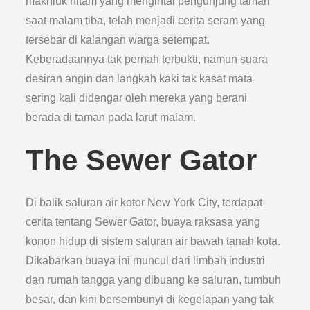
makhluk hitam yang mengintai pengunjung taman
saat malam tiba, telah menjadi cerita seram yang
tersebar di kalangan warga setempat.
Keberadaannya tak pernah terbukti, namun suara
desiran angin dan langkah kaki tak kasat mata
sering kali didengar oleh mereka yang berani
berada di taman pada larut malam.
The Sewer Gator
Di balik saluran air kotor New York City, terdapat
cerita tentang Sewer Gator, buaya raksasa yang
konon hidup di sistem saluran air bawah tanah kota.
Dikabarkan buaya ini muncul dari limbah industri
dan rumah tangga yang dibuang ke saluran, tumbuh
besar, dan kini bersembunyi di kegelapan yang tak