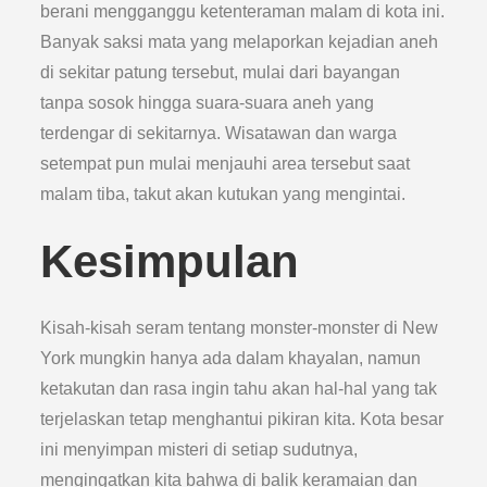
berani mengganggu ketenteraman malam di kota ini.
Banyak saksi mata yang melaporkan kejadian aneh
di sekitar patung tersebut, mulai dari bayangan
tanpa sosok hingga suara-suara aneh yang
terdengar di sekitarnya. Wisatawan dan warga
setempat pun mulai menjauhi area tersebut saat
malam tiba, takut akan kutukan yang mengintai.
Kesimpulan
Kisah-kisah seram tentang monster-monster di New
York mungkin hanya ada dalam khayalan, namun
ketakutan dan rasa ingin tahu akan hal-hal yang tak
terjelaskan tetap menghantui pikiran kita. Kota besar
ini menyimpan misteri di setiap sudutnya,
mengingatkan kita bahwa di balik keramaian dan