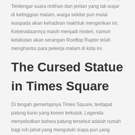
Terdengar suara rintihan dan jeritan yang tak wajar
di ketinggian malam, warga sekitar pun mulai
waspada akan kehadiran makhluk mengerikan ini.
Keberadaannya masih menjadi misteri, namun
ketakutan akan serangan Rooftop Raptor telah
menghantui para pekerja malam di kota ini.
The Cursed Statue
in Times Square
Di tengah gemerlapnya Times Square, terdapat
patung kuno yang konon terkutuk. Legenda
menyebutkan bahwa patung tersebut adalah rumah
bagi roh jahat yang mengutuki siapa pun yang