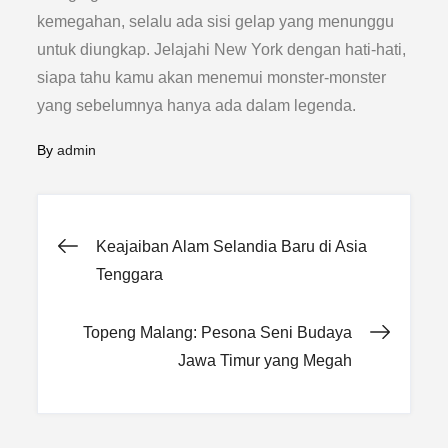
kemegahan, selalu ada sisi gelap yang menunggu
untuk diungkap. Jelajahi New York dengan hati-hati,
siapa tahu kamu akan menemui monster-monster
yang sebelumnya hanya ada dalam legenda.
By
admin
Post
Keajaiban Alam Selandia Baru di Asia
Tenggara
navigation
Topeng Malang: Pesona Seni Budaya
Jawa Timur yang Megah