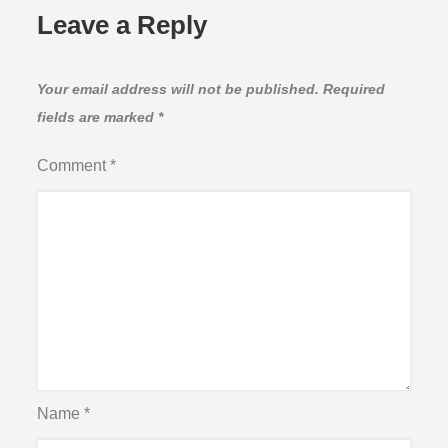
Leave a Reply
Your email address will not be published.
Required
fields are marked
*
Comment
*
Name
*