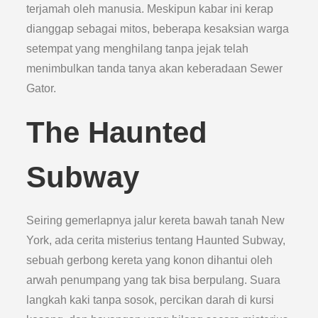
terjamah oleh manusia. Meskipun kabar ini kerap
dianggap sebagai mitos, beberapa kesaksian warga
setempat yang menghilang tanpa jejak telah
menimbulkan tanda tanya akan keberadaan Sewer
Gator.
The Haunted
Subway
Seiring gemerlapnya jalur kereta bawah tanah New
York, ada cerita misterius tentang Haunted Subway,
sebuah gerbong kereta yang konon dihantui oleh
arwah penumpang yang tak bisa berpulang. Suara
langkah kaki tanpa sosok, percikan darah di kursi