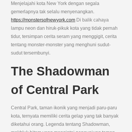
Menjelajahi kota New York dengan segala
gemerlapnya tak selalu menyenangkan.
https://monstersofnewyork.com
Di balik cahaya
lampu neon dan hiruk-pikuk kota yang tidak pernah
tidur, tersimpan cerita seram yang menggigit, cerita
tentang monster-monster yang menghuni sudut-
sudut tersembunyi.
The Shadowman
of Central Park
Central Park, taman ikonik yang menjadi paru-paru
kota, ternyata memiliki cerita gelap yang tak banyak
diketahui orang. Legenda tentang Shadowman,