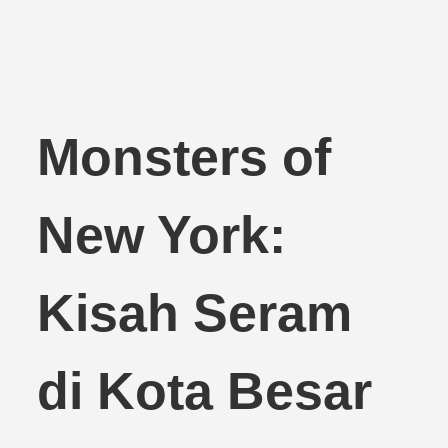
Monsters of
New York:
Kisah Seram
di Kota Besar