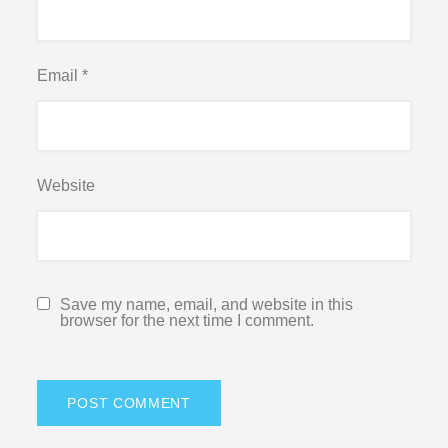
Email
*
Website
Save my name, email, and website in this
browser for the next time I comment.