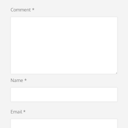
Comment
*
Name
*
Email
*