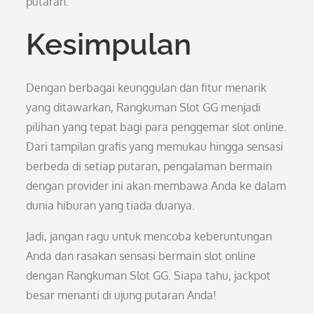
putaran.
Kesimpulan
Dengan berbagai keunggulan dan fitur menarik
yang ditawarkan, Rangkuman Slot GG menjadi
pilihan yang tepat bagi para penggemar slot online.
Dari tampilan grafis yang memukau hingga sensasi
berbeda di setiap putaran, pengalaman bermain
dengan provider ini akan membawa Anda ke dalam
dunia hiburan yang tiada duanya.
Jadi, jangan ragu untuk mencoba keberuntungan
Anda dan rasakan sensasi bermain slot online
dengan Rangkuman Slot GG. Siapa tahu, jackpot
besar menanti di ujung putaran Anda!