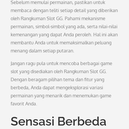
Sebelum memulai permainan, pastikan untuk
membaca dengan teliti setiap detail yang diberikan
oleh Rangkuman Slot GG. Pahami mekanisme
permainan, simbol-simbol yang ada, serta nilai-nilai
kemenangan yang dapat Anda peroleh. Hal ini akan
membantu Anda untuk memaksimalkan peluang
menang dalam setiap putaran.
Jangan ragu pula untuk mencoba berbagai game
slot yang disediakan oleh Rangkuman Slot GG.
Dengan beragam pilihan tema dan fitur yang
berbeda, Anda dapat mengeksplorasi variasi
permainan yang menarik dan menemukan game
favorit Anda.
Sensasi Berbeda