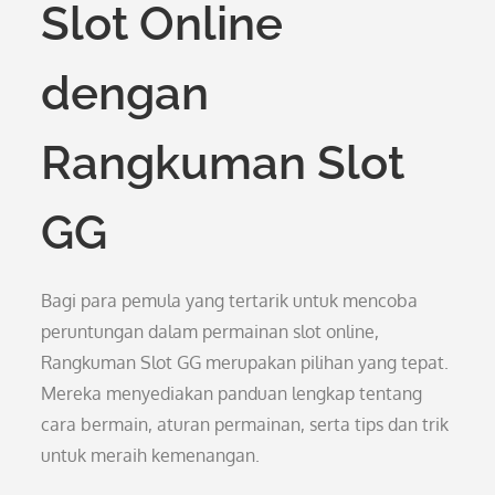
Slot Online
dengan
Rangkuman Slot
GG
Bagi para pemula yang tertarik untuk mencoba
peruntungan dalam permainan slot online,
Rangkuman Slot GG merupakan pilihan yang tepat.
Mereka menyediakan panduan lengkap tentang
cara bermain, aturan permainan, serta tips dan trik
untuk meraih kemenangan.