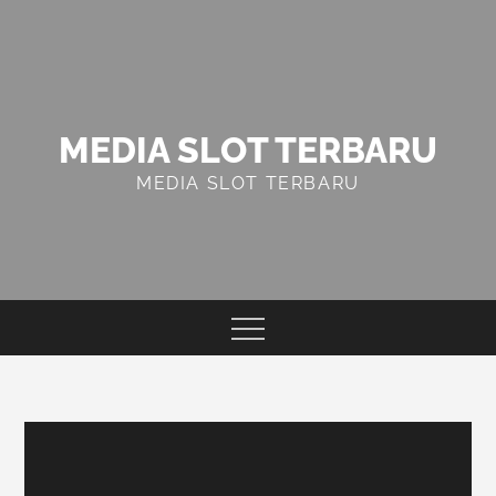
Skip
to
content
MEDIA SLOT TERBARU
MEDIA SLOT TERBARU