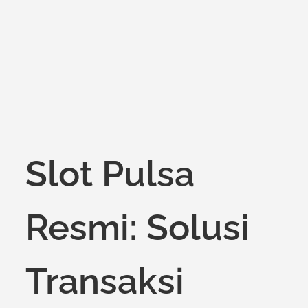
on
Slot Pulsa
Resmi: Solusi
Transaksi