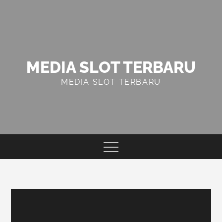
Skip
to
content
MEDIA SLOT TERBARU
MEDIA SLOT TERBARU