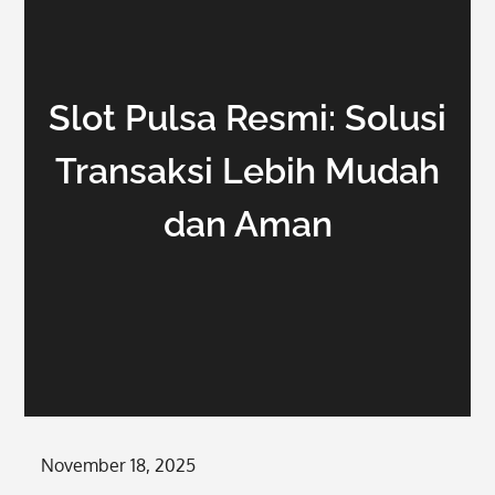
Slot Pulsa Resmi: Solusi
Transaksi Lebih Mudah
dan Aman
Posted
November 18, 2025