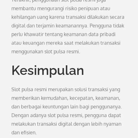
membantu mengurangi risiko penipuan atau
kehilangan uang karena transaksi dilakukan secara
digital dan terjamin keamanannya. Pengguna tidak
perlu khawatir tentang keamanan data pribadi
atau keuangan mereka saat melakukan transaksi
menggunakan slot pulsa resmi.
Kesimpulan
Slot pulsa resmi merupakan solusi transaksi yang
memberikan kemudahan, kecepatan, keamanan,
dan berbagai keuntungan lain bagi penggunanya.
Dengan adanya slot pulsa resmi, pengguna dapat
melakukan transaksi digital dengan lebih nyaman
dan efisien.