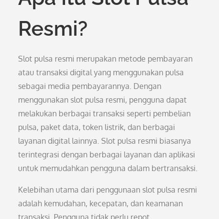
Resmi?
Slot pulsa resmi merupakan metode pembayaran
atau transaksi digital yang menggunakan pulsa
sebagai media pembayarannya. Dengan
menggunakan slot pulsa resmi, pengguna dapat
melakukan berbagai transaksi seperti pembelian
pulsa, paket data, token listrik, dan berbagai
layanan digital lainnya. Slot pulsa resmi biasanya
terintegrasi dengan berbagai layanan dan aplikasi
untuk memudahkan pengguna dalam bertransaksi.
Kelebihan utama dari penggunaan slot pulsa resmi
adalah kemudahan, kecepatan, dan keamanan
transaksi. Pengguna tidak perlu repot