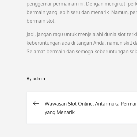
penggemar permainan ini. Dengan mengikuti pe
bermain yang lebih seru dan menarik. Namun, pen
bermain slot.
Jadi, jangan ragu untuk menjelajahi dunia slot ter
keberuntungan ada di tangan Anda, namun skill 
Selamat bermain dan semoga keberuntungan sela
By
admin
Wawasan Slot Online: Antarmuka Perma
Post
yang Menarik
navigation