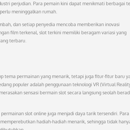
dustri perjudian. Para pemain kini dapat menikmati berbagai 
 perlu meninggalkan rumah.
ambah, dan setiap penyedia mencoba memberikan inovasi
gan film terkenal, slot terkini memiliki beragam variasi yang
ang terbaru.
p tema permainan yang menarik, tetapi juga fitur-fitur baru y
dang populer adalah penggunaan teknologi VR (Virtual Realit
erasakan sensasi bermain slot secara langsung seolah berad
permainan slot online juga menjadi daya tarik tersendiri. Para
 memperebutkan hadiah-hadiah menarik, sehingga tidak hanya
 dibutuhkan.