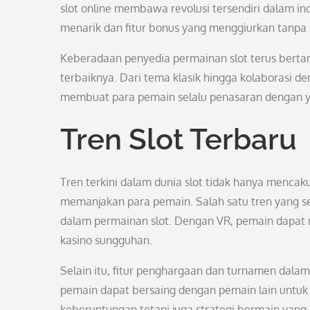
slot online membawa revolusi tersendiri dalam in
menarik dan fitur bonus yang menggiurkan tanpa
Keberadaan penyedia permainan slot terus bert
terbaiknya. Dari tema klasik hingga kolaborasi den
membuat para pemain selalu penasaran dengan y
Tren Slot Terbaru
Tren terkini dalam dunia slot tidak hanya mencaku
memanjakan para pemain. Salah satu tren yang se
dalam permainan slot. Dengan VR, pemain dapat m
kasino sungguhan.
Selain itu, fitur penghargaan dan turnamen dalam 
pemain dapat bersaing dengan pemain lain untuk
keberuntungan tetapi juga strategi bermain yang