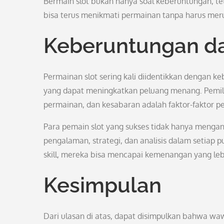
Bermain slot bukan hanya soal keberuntungan, t
bisa terus menikmati permainan tanpa harus meru
Keberuntungan dan
Permainan slot sering kali diidentikkan dengan k
yang dapat meningkatkan peluang menang. Pemi
permainan, dan kesabaran adalah faktor-faktor p
Para pemain slot yang sukses tidak hanya mengan
pengalaman, strategi, dan analisis dalam setia
skill, mereka bisa mencapai kemenangan yang leb
Kesimpulan
Dari ulasan di atas, dapat disimpulkan bahwa waw