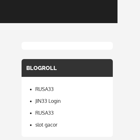
BLOGROLL
RUSA33
JIN33 Login
RUSA33
slot gacor