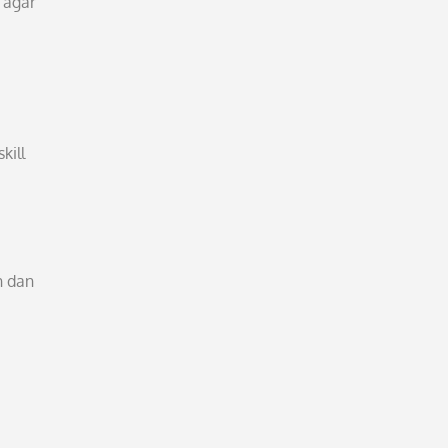
 agar
kill
n dan