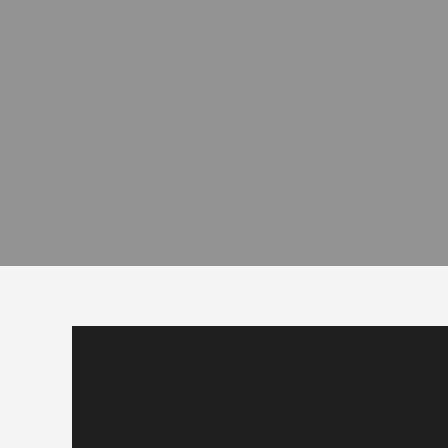
Skip
to
content