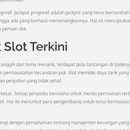
ogresif. Jackpot progresif adalah jackpot yang terus bertambah
hingga ada yang berhasil memenangkannya. Hal ini menciptaka
 pemain slot.
 Slot Terkini
canggih dan tema menarik, terdapat pula tantangan di balikny
 permasalahan kecanduan judi. Slot memiliki daya tarik yang
n perjudian yang tidak sehat.
in ketat. Setiap penyedia berusaha untuk merilis permainan ter
tif. Hal ini menuntut para pengembang untuk terus berinovasi
imbangi dengan pemahaman tentang manajemen keuangan yang 