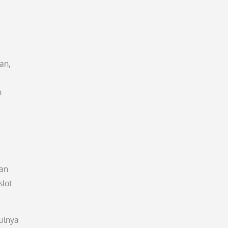
an,
n
dan
slot
ulnya