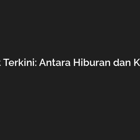
Terkini: Antara Hiburan dan