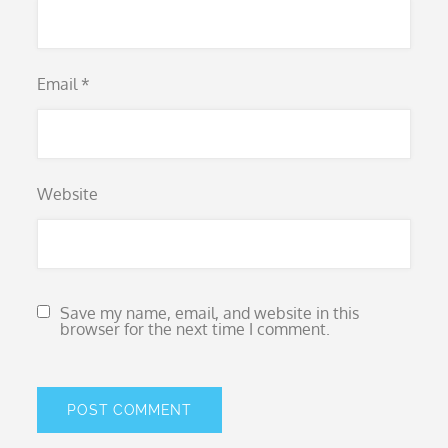
Email
*
Website
Save my name, email, and website in this
browser for the next time I comment.