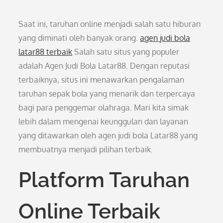
Saat ini, taruhan online menjadi salah satu hiburan
yang diminati oleh banyak orang.
agen judi bola
latar88 terbaik
Salah satu situs yang populer
adalah Agen Judi Bola Latar88. Dengan reputasi
terbaiknya, situs ini menawarkan pengalaman
taruhan sepak bola yang menarik dan terpercaya
bagi para penggemar olahraga. Mari kita simak
lebih dalam mengenai keunggulan dan layanan
yang ditawarkan oleh agen judi bola Latar88 yang
membuatnya menjadi pilihan terbaik.
Platform Taruhan
Online Terbaik