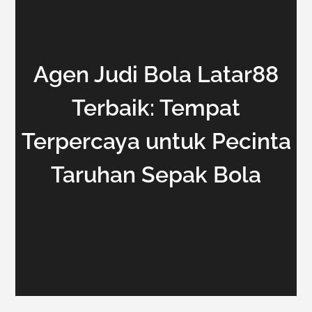
Agen Judi Bola Latar88
Terbaik: Tempat
Terpercaya untuk Pecinta
Taruhan Sepak Bola