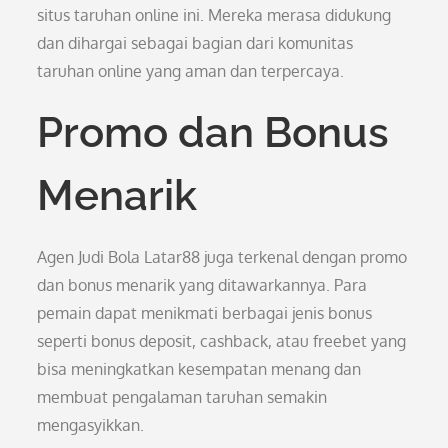
situs taruhan online ini. Mereka merasa didukung
dan dihargai sebagai bagian dari komunitas
taruhan online yang aman dan terpercaya.
Promo dan Bonus
Menarik
Agen Judi Bola Latar88 juga terkenal dengan promo
dan bonus menarik yang ditawarkannya. Para
pemain dapat menikmati berbagai jenis bonus
seperti bonus deposit, cashback, atau freebet yang
bisa meningkatkan kesempatan menang dan
membuat pengalaman taruhan semakin
mengasyikkan.