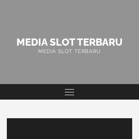
Skip
to
content
MEDIA SLOT TERBARU
MEDIA SLOT TERBARU