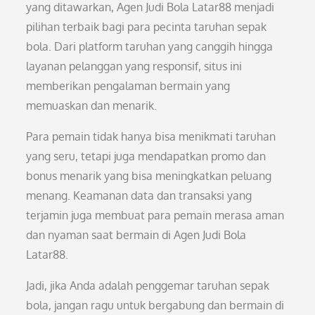
yang ditawarkan, Agen Judi Bola Latar88 menjadi
pilihan terbaik bagi para pecinta taruhan sepak
bola. Dari platform taruhan yang canggih hingga
layanan pelanggan yang responsif, situs ini
memberikan pengalaman bermain yang
memuaskan dan menarik.
Para pemain tidak hanya bisa menikmati taruhan
yang seru, tetapi juga mendapatkan promo dan
bonus menarik yang bisa meningkatkan peluang
menang. Keamanan data dan transaksi yang
terjamin juga membuat para pemain merasa aman
dan nyaman saat bermain di Agen Judi Bola
Latar88.
Jadi, jika Anda adalah penggemar taruhan sepak
bola, jangan ragu untuk bergabung dan bermain di