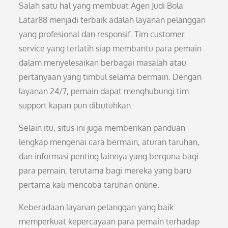
Salah satu hal yang membuat Agen Judi Bola
Latar88 menjadi terbaik adalah layanan pelanggan
yang profesional dan responsif. Tim customer
service yang terlatih siap membantu para pemain
dalam menyelesaikan berbagai masalah atau
pertanyaan yang timbul selama bermain. Dengan
layanan 24/7, pemain dapat menghubungi tim
support kapan pun dibutuhkan.
Selain itu, situs ini juga memberikan panduan
lengkap mengenai cara bermain, aturan taruhan,
dan informasi penting lainnya yang berguna bagi
para pemain, terutama bagi mereka yang baru
pertama kali mencoba taruhan online.
Keberadaan layanan pelanggan yang baik
memperkuat kepercayaan para pemain terhadap