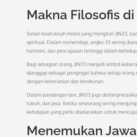
Makna Filosofis di
Selain kisah-kisah mistis yang mengitari JIN33, ba
spiritual. Dalam numerologi, angka 33 sering d
harmoni, dan pencapaian tertinggi dalam kehidup
Bagi sebagian orang, JIN33 menjadi simbol kebera
dianggap sebagai pengingat bahwa setiap orang me
dengan keberanian dan ketekunan.
Dalam pandangan lain, JIN33 juga diinterpretasi
tubuh, dan jiwa. Ketika seseorang sering menjum
kehidupan yang perlu diselaraskan untuk mencap
Menemukan Jawaba