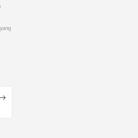
h
 yang