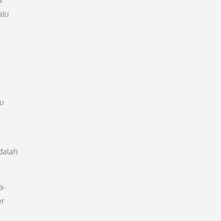
a
alu
ju
dalah
a-
er