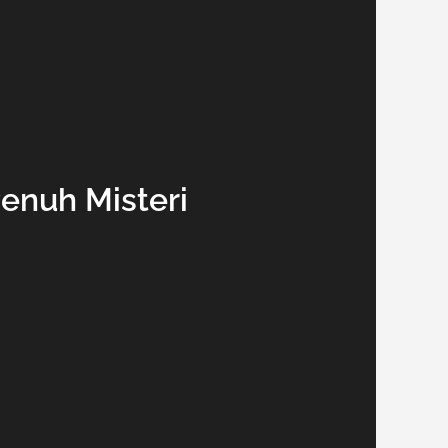
enuh Misteri