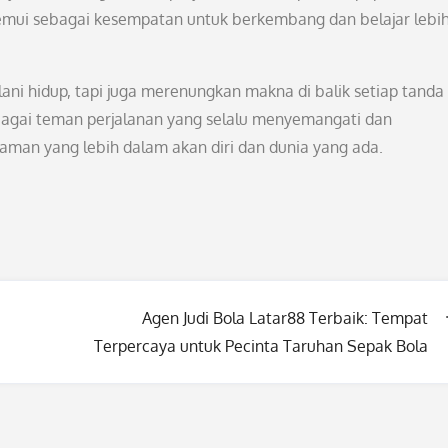
temui sebagai kesempatan untuk berkembang dan belajar lebi
ani hidup, tapi juga merenungkan makna di balik setiap tanda
ebagai teman perjalanan yang selalu menyemangati dan
an yang lebih dalam akan diri dan dunia yang ada.
Agen Judi Bola Latar88 Terbaik: Tempat
Terpercaya untuk Pecinta Taruhan Sepak Bola