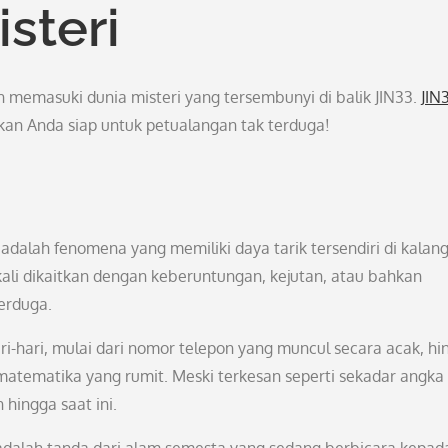
steri
an memasuki dunia misteri yang tersembunyi di balik JIN33.
JIN
ikan Anda siap untuk petualangan tak terduga!
 adalah fenomena yang memiliki daya tarik tersendiri di kalan
kali dikaitkan dengan keberuntungan, kejutan, atau bahkan
erduga.
i-hari, mulai dari nomor telepon yang muncul secara acak, hi
matematika yang rumit. Meski terkesan seperti sekadar angka
hingga saat ini.