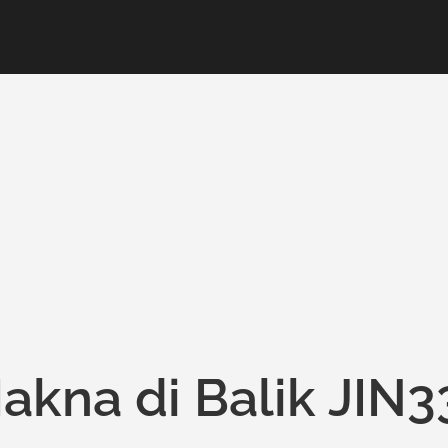
na di Balik JIN3