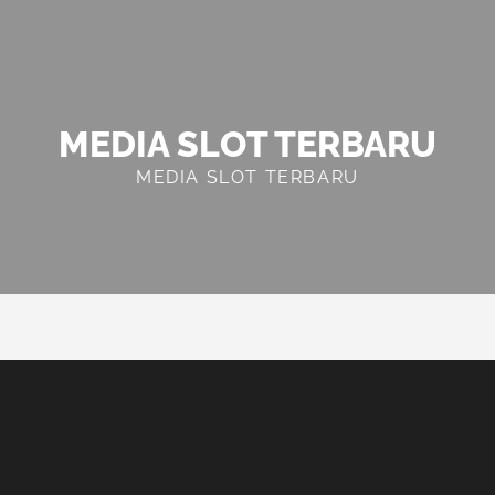
MEDIA SLOT TERBARU
MEDIA SLOT TERBARU