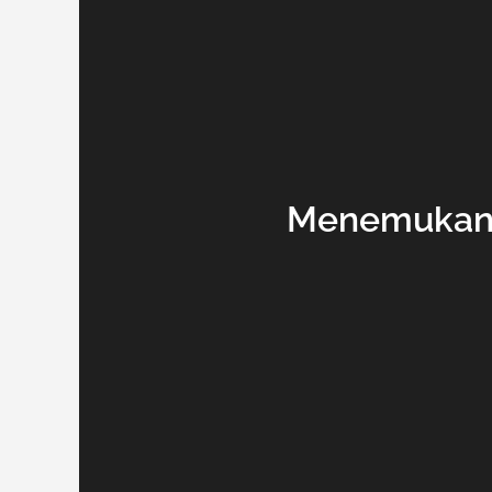
Menemukan M