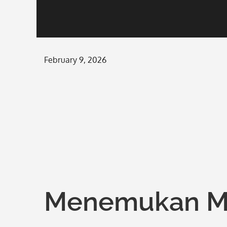
Posted
February 9, 2026
on
Menemukan Mak