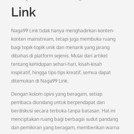
Link
Naga99 Link tidak hanya menghadirkan konten-
konten mainstream, tetapi juga membuka ruang
bagi topik-topik unik dan menarik yang jarang
dibahas di platform sejenis. Mulai dari artikel
tentang kehidupan sehari-hari, kisah-kisah
inspiratif, hingga tips-tips kreatif, semua dapat
ditemukan di Naga99 Link.
Dengan kolom opini yang beragam, setiap
pembaca diundang untuk berpendapat dan
berdiskusi secara terbuka tanpa batasan. Hal ini
menciptakan ruang bagi berbagai sudut pandang
dan pemikiran yang beragam, memberikan warna