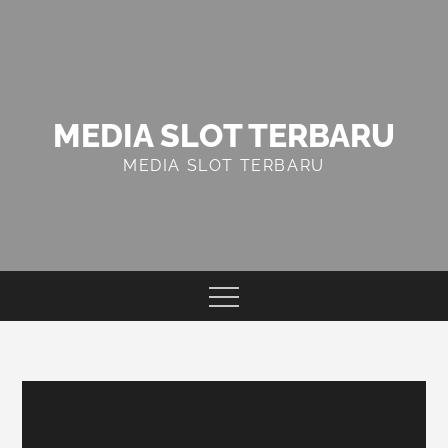
Skip
to
content
MEDIA SLOT TERBARU
MEDIA SLOT TERBARU