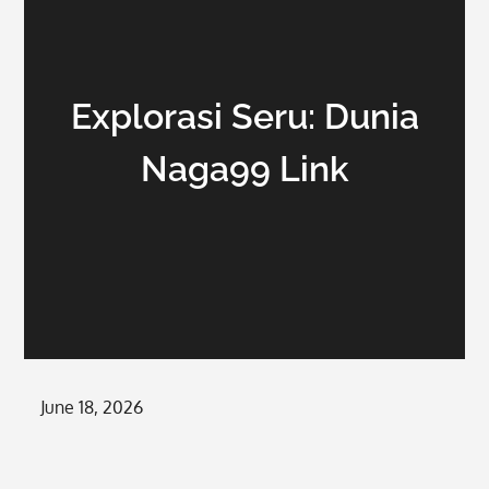
Explorasi Seru: Dunia
Naga99 Link
Posted
June 18, 2026
on