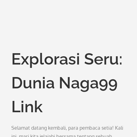
Explorasi Seru:
Dunia Naga99
Link
Selamat datang kembali, para pembaca setia! Kali
ini, mari kita jelajahi bersama tentang sebuah