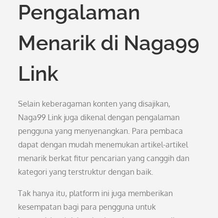
Pengalaman
Menarik di Naga99
Link
Selain keberagaman konten yang disajikan,
Naga99 Link juga dikenal dengan pengalaman
pengguna yang menyenangkan. Para pembaca
dapat dengan mudah menemukan artikel-artikel
menarik berkat fitur pencarian yang canggih dan
kategori yang terstruktur dengan baik.
Tak hanya itu, platform ini juga memberikan
kesempatan bagi para pengguna untuk