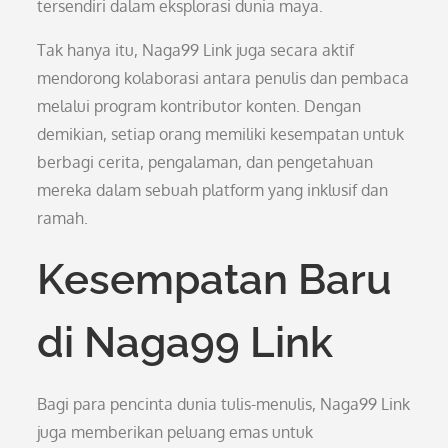
tersendiri dalam eksplorasi dunia maya.
Tak hanya itu, Naga99 Link juga secara aktif
mendorong kolaborasi antara penulis dan pembaca
melalui program kontributor konten. Dengan
demikian, setiap orang memiliki kesempatan untuk
berbagi cerita, pengalaman, dan pengetahuan
mereka dalam sebuah platform yang inklusif dan
ramah.
Kesempatan Baru
di Naga99 Link
Bagi para pencinta dunia tulis-menulis, Naga99 Link
juga memberikan peluang emas untuk