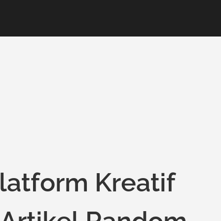
latform Kreatif
 Artikel Random