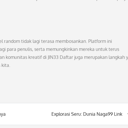
el random tidak lagi terasa membosankan. Platform ini
agi para penulis, serta memungkinkan mereka untuk terus
an komunitas kreatif di JIN33 Daftar juga merupakan langkah 
kita.
aya
Explorasi Seru: Dunia Naga99 Link