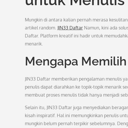
Mungkin di antara kalian pernah merasa kesulitan
artikel random.
JIN33 Daftar
Namun, kini ada solus
Daftar. Platform kreatif ini hadir untuk memuda
menarik.
Mengapa Memilih 
JIN33 Daftar memberikan pengalaman menulis yang
penulis dapat diarahkan ke topik-topik menarik s
membuat proses menulis tidak hanya menjadi seb
Selain itu, JIN33 Daftar juga menyediakan beragam
kisah inspiratif. Hal ini memungkinkan penulis 
mungkin belum pernah terpikir sebelumnya. Deng