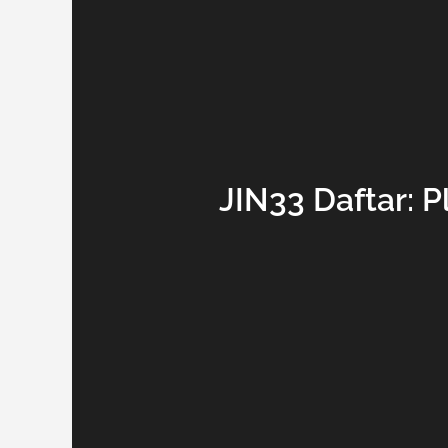
JIN33 Daftar: 