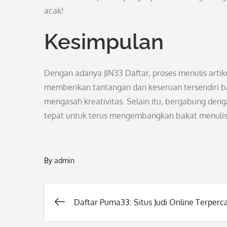
acak!
Kesimpulan
Dengan adanya JIN33 Daftar, proses menulis artik
memberikan tantangan dan keseruan tersendiri b
mengasah kreativitas. Selain itu, bergabung deng
tepat untuk terus mengembangkan bakat menulis 
By
admin
Daftar Puma33: Situs Judi Online Terperc
Post