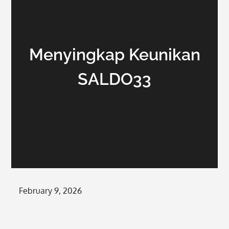
Menyingkap Keunikan
SALDO33
Posted
February 9, 2026
on