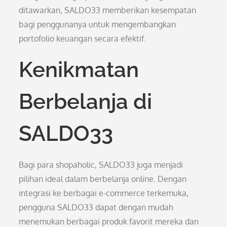
ditawarkan, SALDO33 memberikan kesempatan
bagi penggunanya untuk mengembangkan
portofolio keuangan secara efektif.
Kenikmatan
Berbelanja di
SALDO33
Bagi para shopaholic, SALDO33 juga menjadi
pilihan ideal dalam berbelanja online. Dengan
integrasi ke berbagai e-commerce terkemuka,
pengguna SALDO33 dapat dengan mudah
menemukan berbagai produk favorit mereka dan