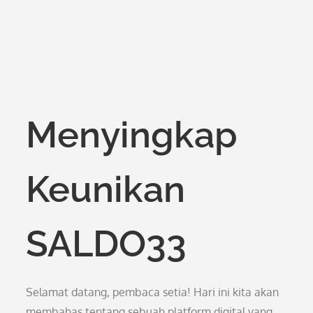
Menyingkap
Keunikan
SALDO33
Selamat datang, pembaca setia! Hari ini kita akan
membahas tentang sebuah platform digital yang