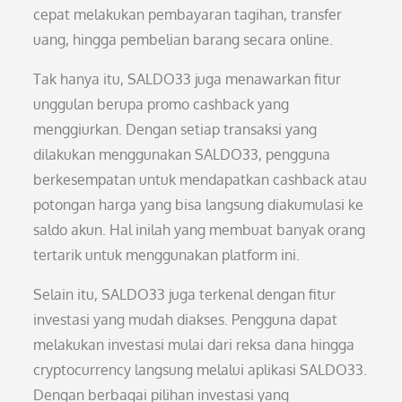
cepat melakukan pembayaran tagihan, transfer
uang, hingga pembelian barang secara online.
Tak hanya itu, SALDO33 juga menawarkan fitur
unggulan berupa promo cashback yang
menggiurkan. Dengan setiap transaksi yang
dilakukan menggunakan SALDO33, pengguna
berkesempatan untuk mendapatkan cashback atau
potongan harga yang bisa langsung diakumulasi ke
saldo akun. Hal inilah yang membuat banyak orang
tertarik untuk menggunakan platform ini.
Selain itu, SALDO33 juga terkenal dengan fitur
investasi yang mudah diakses. Pengguna dapat
melakukan investasi mulai dari reksa dana hingga
cryptocurrency langsung melalui aplikasi SALDO33.
Dengan berbagai pilihan investasi yang