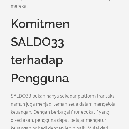
mereka.
Komitmen
SALDO33
terhadap
Pengguna
SALDO33 bukan hanya sekadar platform transaksi,
namun juga menjadi teman setia dalam mengelola
keuangan. Dengan berbagai fitur edukatif yang
disediakan, pengguna dapat belajar mengatur
keuangan pribadi dengan lebih baik. Mulai dari