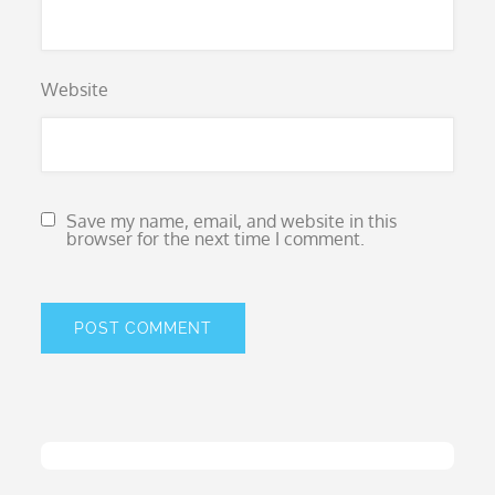
Website
Save my name, email, and website in this
browser for the next time I comment.