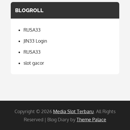
BLOGROLL
RUSA33
JIN33 Login
RUSA33
slot gacor
Copyright © 2026
Media Slot Terbaru
. All Rights
Reserved | Blog Diary by
Theme Palace