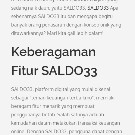
sedang naik daun, yaitu SALDO33.
SALDO33
Apa
sebenarnya SALDO33 itu dan mengapa begitu
banyak orang penasaran dengan konsep unik yang
ditawarkannya? Mari kita gali lebih dalam!
Keberagaman
Fitur SALDO33
SALDO33, platform digital yang mulai dikenal
sebagai “teman keuangan terbaikmu”, memiliki
beragam fitur menarik yang membuat
penggunanya betah. Salah satunya adalah
kemudahan dalam melakukan transaksi keuangan
online. Dengan SALDO33, pengguna dapat dengan