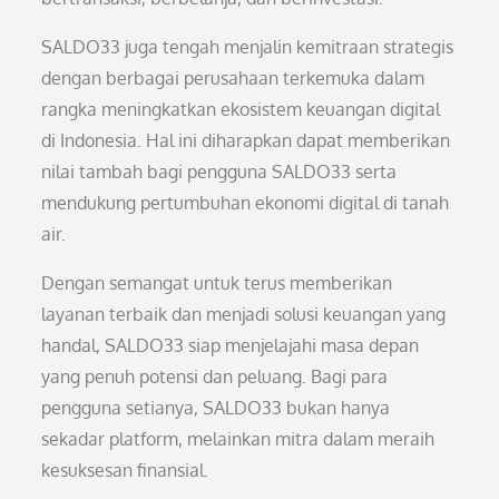
SALDO33 juga tengah menjalin kemitraan strategis
dengan berbagai perusahaan terkemuka dalam
rangka meningkatkan ekosistem keuangan digital
di Indonesia. Hal ini diharapkan dapat memberikan
nilai tambah bagi pengguna SALDO33 serta
mendukung pertumbuhan ekonomi digital di tanah
air.
Dengan semangat untuk terus memberikan
layanan terbaik dan menjadi solusi keuangan yang
handal, SALDO33 siap menjelajahi masa depan
yang penuh potensi dan peluang. Bagi para
pengguna setianya, SALDO33 bukan hanya
sekadar platform, melainkan mitra dalam meraih
kesuksesan finansial.