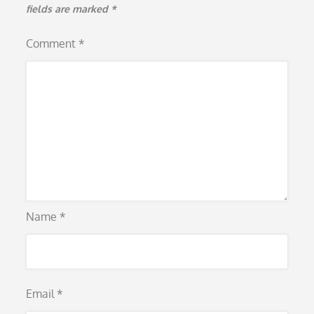
fields are marked
*
Comment
*
Name
*
Email
*